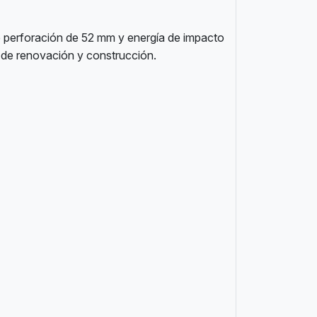
 perforación de 52 mm y energía de impacto
s de renovación y construcción.