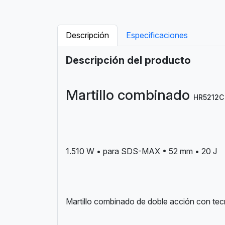
Descripción
Especificaciones
Descripción del producto
Martillo combinado
HR5212C
1.510 W • para SDS-MAX • 52 mm • 20 J
Martillo combinado de doble acción con tecn