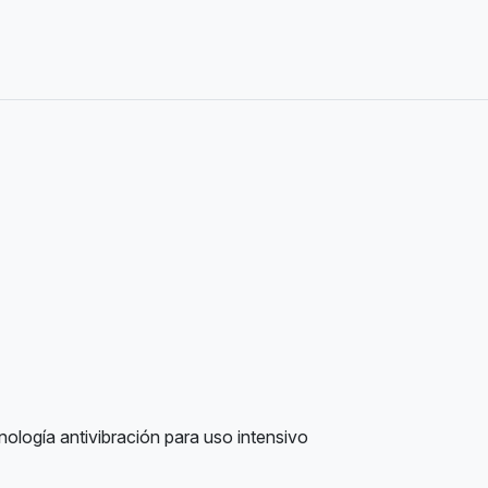
ología antivibración para uso intensivo