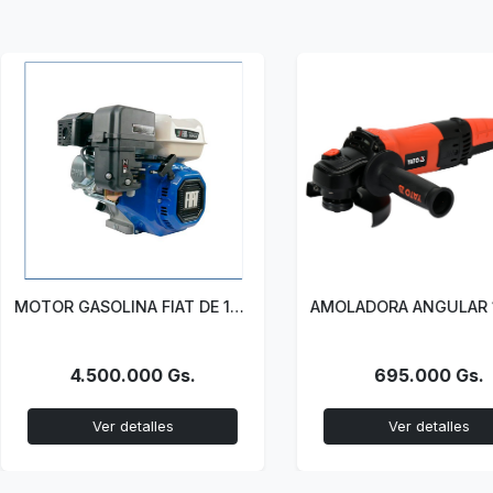
MOTOR GASOLINA FIAT DE 14HP CURA
4.500.000 Gs.
695.000 Gs.
Ver detalles
Ver detalles