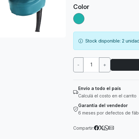
Color
Stock disponible: 2 unida
-
+
Envío a todo el país
Calculá el costo en el carrito
Garantía del vendedor
6 meses por defectos de fáb
Compartir: