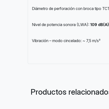
Diámetro de perforación con broca tipo TC
Nivel de potencia sonora (LWA):
109 dB(A)
Vibración – modo cincelado: ~ 7,5 m/s²
Productos relacionado