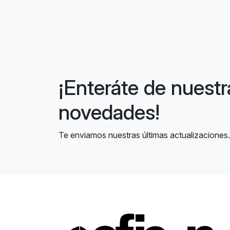
¡Enteráte de nuestr
novedades!
Te enviamos nuestras últimas actualizaciones.