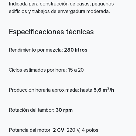
Indicada para construcción de casas, pequeños
edificios y trabajos de envergadura moderada.
Especificaciones técnicas
Rendimiento por mezcla:
280 litros
Ciclos estimados por hora: 15 a 20
Producción horaria aproximada: hasta
5,6 m³/h
Rotación del tambor:
30 rpm
Potencia del motor:
2 CV
, 220 V, 4 polos