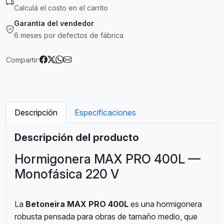
Calculá el costo en el carrito
Garantía del vendedor
6 meses por defectos de fábrica
Compartir:
Descripción
Especificaciones
Descripción del producto
Hormigonera MAX PRO 400L —
Monofásica 220 V
La
Betoneira MAX PRO 400L
es una hormigonera
robusta pensada para obras de tamaño medio, que