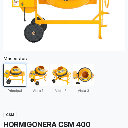
Más vistas
Principal
Vista 1
Vista 2
Vista 3
CSM
HORMIGONERA CSM 400