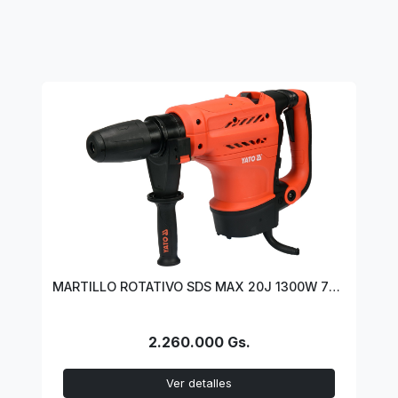
MARTILLO ROTATIVO SDS MAX 20J 1300W 7KG
2.260.000 Gs.
Ver detalles