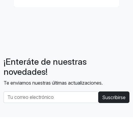
¡Enteráte de nuestras
novedades!
Te enviamos nuestras últimas actualizaciones.
Suscribirse