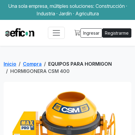
Una sola empresa, múltiples soluciones: Construcción ·
Industria · Jardín · Agricultura
Ingresar
Registrarme
Inicio
Compra
EQUIPOS PARA HORMIGON
HORMIGONERA CSM 400