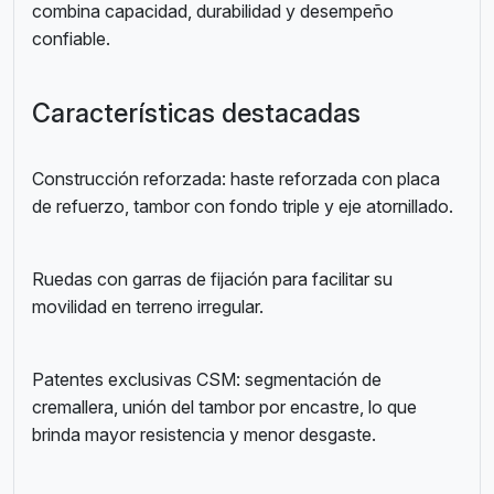
combina capacidad, durabilidad y desempeño
confiable.
Características destacadas
Construcción reforzada: haste reforzada con placa
de refuerzo, tambor con fondo triple y eje atornillado.
Ruedas con garras de fijación para facilitar su
movilidad en terreno irregular.
Patentes exclusivas CSM: segmentación de
cremallera, unión del tambor por encastre, lo que
brinda mayor resistencia y menor desgaste.