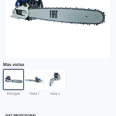
Más vistas
Principal
Vista 1
Vista 2
FIAT PROFESIONAL