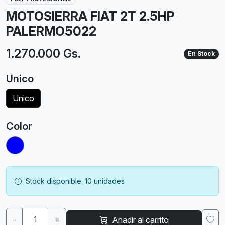
MOTOSIERRA FIAT 2T 2.5HP
PALERMO5022
1.270.000 Gs.
En Stock
Unico
Unico
Color
Stock disponible: 10 unidades
-
+
Añadir al carrito