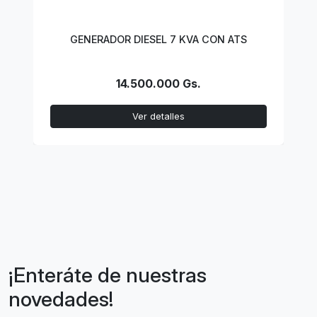
GENERADOR DIESEL 7 KVA CON ATS
14.500.000 Gs.
Ver detalles
¡Enteráte de nuestras
novedades!