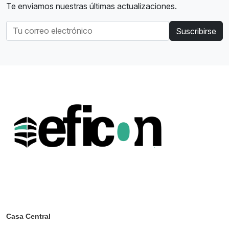
Te enviamos nuestras últimas actualizaciones.
Suscribirse
Casa Central