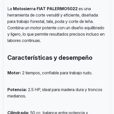
La
Motosierra FIAT PALERMO5022
es una
herramienta de corte versátil y eficiente, diseñada
para trabajo forestal, tala, poda y corte de leña.
Combina un motor potente con un diseño equilibrado
y ligero, lo que permite resultados precisos incluso en
labores continuas.
Características y desempeño
Motor:
2 tiempos, confiable para trabajo rudo.
Potencia:
2.5 HP, ideal para madera dura y troncos
medianos.
Cilindrada:
50 cc, balance entre potencia y