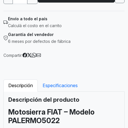
Envío a todo el país
Calculá el costo en el carrito
Garantía del vendedor
6 meses por defectos de fábrica
Compartir:
Descripción
Especificaciones
Descripción del producto
Motosierra FIAT – Modelo
PALERMO5022