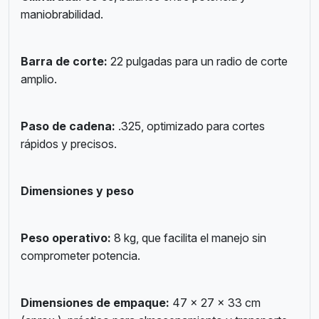
maniobrabilidad.
Barra de corte:
22 pulgadas para un radio de corte
amplio.
Paso de cadena:
.325, optimizado para cortes
rápidos y precisos.
Dimensiones y peso
Peso operativo:
8 kg, que facilita el manejo sin
comprometer potencia.
Dimensiones de empaque:
47 × 27 × 33 cm