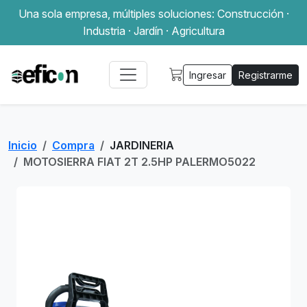
Una sola empresa, múltiples soluciones: Construcción ·
Industria · Jardín · Agricultura
Ingresar
Registrarme
Inicio
Compra
JARDINERIA
MOTOSIERRA FIAT 2T 2.5HP PALERMO5022