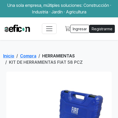
Una sola empresa, múltiples soluciones: Construcción ·
Industria · Jardín · Agricultura
Ingresar
Registrarme
Inicio
Compra
HERRAMIENTAS
KIT DE HERRAMIENTAS FIAT 58 PCZ