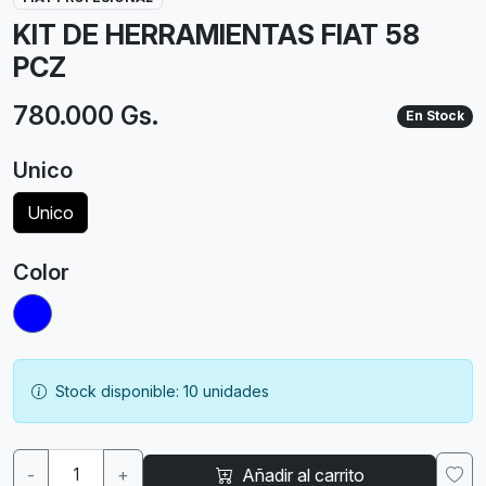
KIT DE HERRAMIENTAS FIAT 58
PCZ
780.000 Gs.
En Stock
Unico
Unico
Color
Stock disponible: 10 unidades
-
+
Añadir al carrito