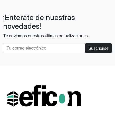
¡Enteráte de nuestras
novedades!
Te enviamos nuestras últimas actualizaciones.
Suscribirse