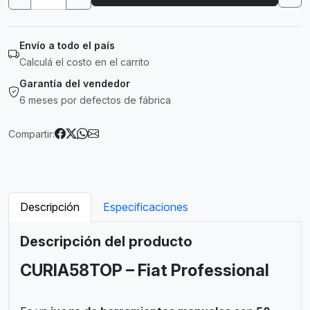
Envío a todo el país
Calculá el costo en el carrito
Garantía del vendedor
6 meses por defectos de fábrica
Compartir:
Descripción
Especificaciones
Descripción del producto
CURIA58TOP – Fiat Professional