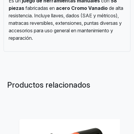
Es un
juego de herramientas manuales
con
58
piezas
fabricadas en
acero Cromo Vanadio
de alta
resistencia. Incluye llaves, dados (SAE y métricos),
matracas reversibles, extensiones, puntas diversas y
accesorios para uso general en mantenimiento y
reparación.
Productos relacionados