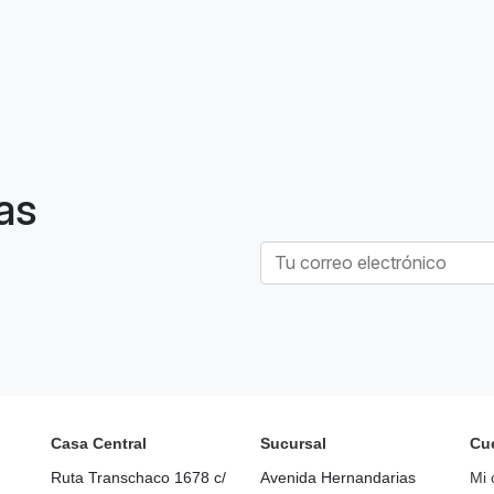
as
Casa Central
Sucursal
Cu
Ruta Transchaco 1678 c/
Avenida Hernandarias
Mi 