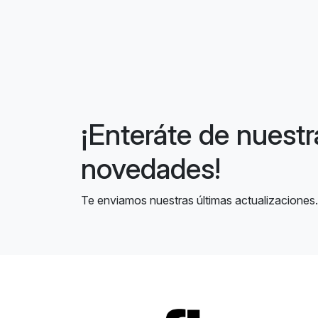
¡Enteráte de nuestr
novedades!
Te enviamos nuestras últimas actualizaciones.