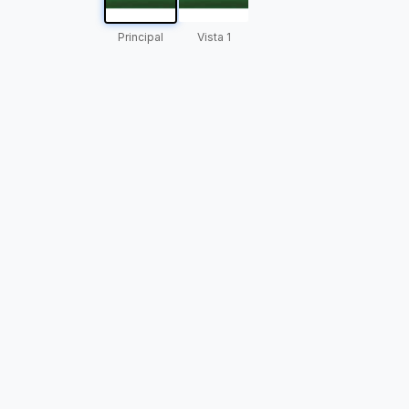
Principal
Vista 1