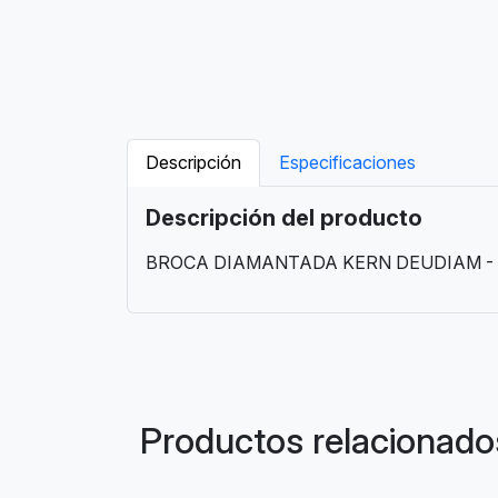
Descripción
Especificaciones
Descripción del producto
BROCA DIAMANTADA KERN DEUDIAM - K
Productos relacionado