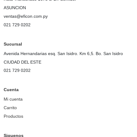
ASUNCION
ventas@eficon.com.py
021 729 0202
Sucursal
Avenida Hernandarias esq. San Isidro. Km 6,5. Bo. San Isidro
CIUDAD DEL ESTE
021 729 0202
Cuenta
Mi cuenta
Carrito
Productos
Siguenos