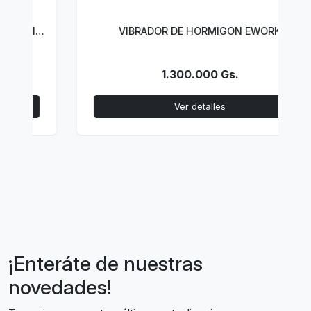
VIBRADOR DE HORMIGON EWORK
1.300.000 Gs.
Ver detalles
¡Enteráte de nuestras
novedades!