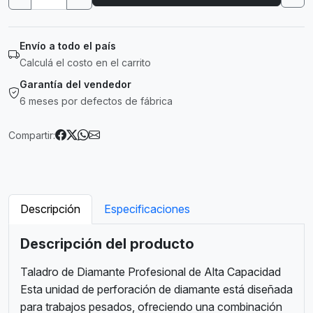
Envío a todo el país
Calculá el costo en el carrito
Garantía del vendedor
6 meses por defectos de fábrica
Compartir:
Descripción
Especificaciones
Descripción del producto
Taladro de Diamante Profesional de Alta Capacidad
Esta unidad de perforación de diamante está diseñada
para trabajos pesados, ofreciendo una combinación