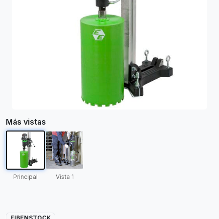
Más vistas
Principal
Vista 1
EIBENSTOCK