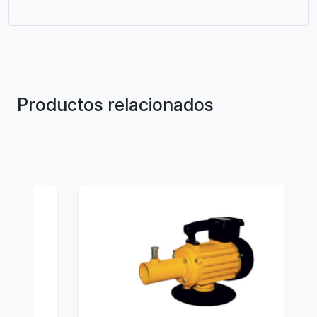
Productos relacionados