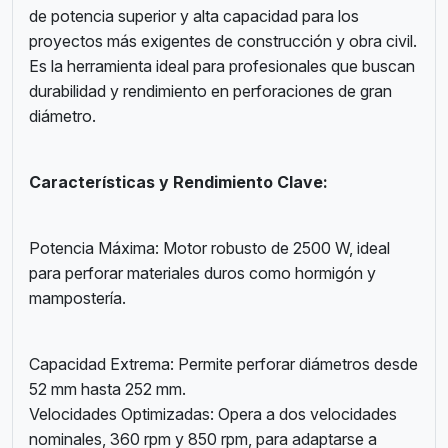
de potencia superior y alta capacidad para los
proyectos más exigentes de construcción y obra civil.
Es la herramienta ideal para profesionales que buscan
durabilidad y rendimiento en perforaciones de gran
diámetro.
Características y Rendimiento Clave:
Potencia Máxima: Motor robusto de 2500 W, ideal
para perforar materiales duros como hormigón y
mampostería.
Capacidad Extrema: Permite perforar diámetros desde
52 mm hasta 252 mm.
Velocidades Optimizadas: Opera a dos velocidades
nominales, 360 rpm y 850 rpm, para adaptarse a