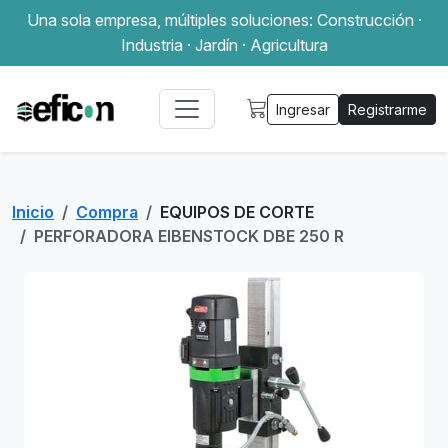
Una sola empresa, múltiples soluciones: Construcción ·
Industria · Jardín · Agricultura
Ingresar
Registrarme
Inicio
Compra
EQUIPOS DE CORTE
PERFORADORA EIBENSTOCK DBE 250 R