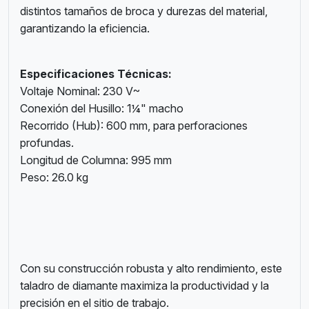
distintos tamaños de broca y durezas del material,
garantizando la eficiencia.
Especificaciones Técnicas:
Voltaje Nominal: 230 V~
Conexión del Husillo: 1¼" macho
Recorrido (Hub): 600 mm, para perforaciones
profundas.
Longitud de Columna: 995 mm
Peso: 26.0 kg
Con su construcción robusta y alto rendimiento, este
taladro de diamante maximiza la productividad y la
precisión en el sitio de trabajo.