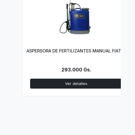
ASPERSORA DE FERTILIZANTES MANUAL FIAT 20LT
293.000 Gs.
Ver detalles