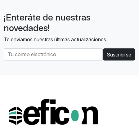
¡Enteráte de nuestras
novedades!
Te enviamos nuestras últimas actualizaciones.
Suscribirse