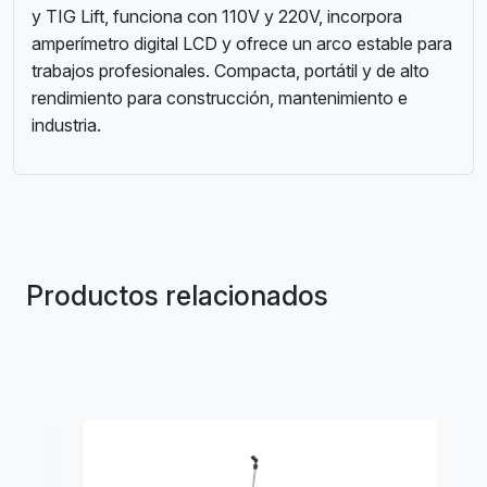
y TIG Lift, funciona con 110V y 220V, incorpora
amperímetro digital LCD y ofrece un arco estable para
trabajos profesionales. Compacta, portátil y de alto
rendimiento para construcción, mantenimiento e
industria.
Productos relacionados