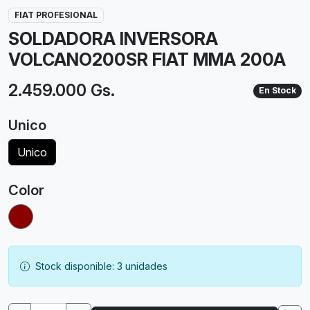
FIAT PROFESIONAL
SOLDADORA INVERSORA
VOLCANO200SR FIAT MMA 200A
2.459.000 Gs.
En Stock
Unico
Unico
Color
Stock disponible: 3 unidades