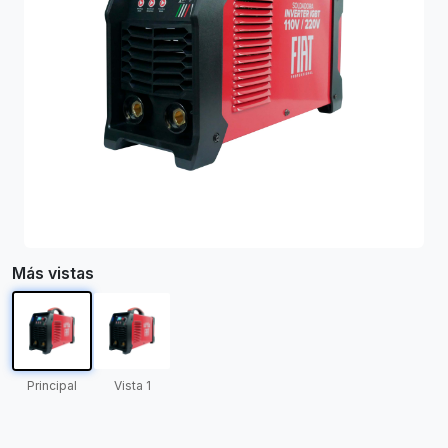
Más vistas
Principal
Vista 1