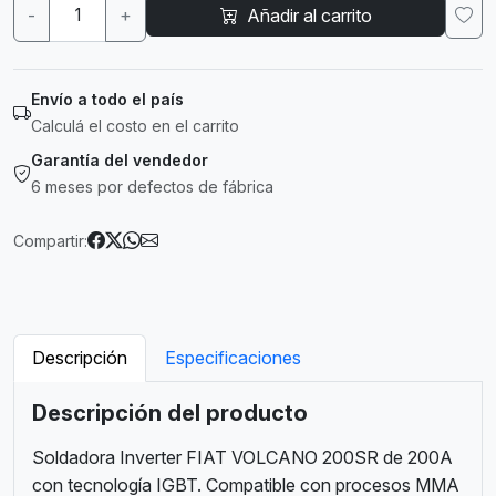
-
+
Añadir al carrito
Envío a todo el país
Calculá el costo en el carrito
Garantía del vendedor
6 meses por defectos de fábrica
Compartir:
Descripción
Especificaciones
Descripción del producto
Soldadora Inverter FIAT VOLCANO 200SR de 200A
con tecnología IGBT. Compatible con procesos MMA